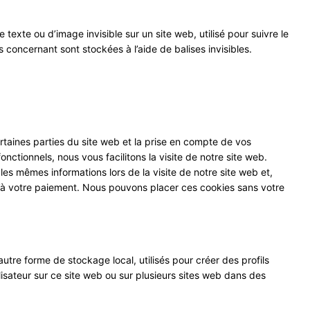
 texte ou d’image invisible sur un site web, utilisé pour suivre le
s concernant sont stockées à l’aide de balises invisibles.
rtaines parties du site web et la prise en compte de vos
onctionnels, nous vous facilitons la visite de notre site web.
 les mêmes informations lors de la visite de notre site web et,
u’à votre paiement. Nous pouvons placer ces cookies sans votre
utre forme de stockage local, utilisés pour créer des profils
utilisateur sur ce site web ou sur plusieurs sites web dans des