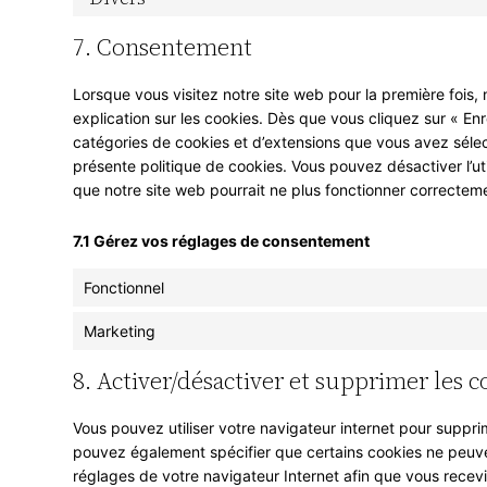
7. Consentement
Lorsque vous visitez notre site web pour la première fois
explication sur les cookies. Dès que vous cliquez sur « Enre
catégories de cookies et d’extensions que vous avez sélec
présente politique de cookies. Vous pouvez désactiver l’uti
que notre site web pourrait ne plus fonctionner correctem
7.1 Gérez vos réglages de consentement
Fonctionnel
Marketing
8. Activer/désactiver et supprimer les c
Vous pouvez utiliser votre navigateur internet pour supp
pouvez également spécifier que certains cookies ne peuven
réglages de votre navigateur Internet afin que vous recev