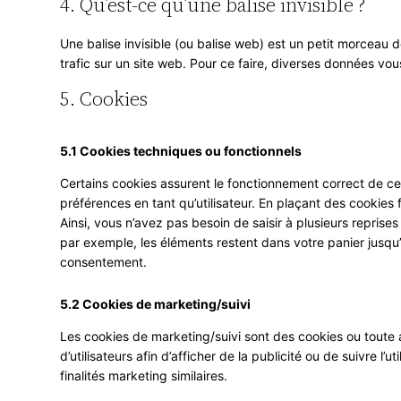
4. Qu’est-ce qu’une balise invisible ?
Une balise invisible (ou balise web) est un petit morceau de
trafic sur un site web. Pour ce faire, diverses données vou
5. Cookies
5.1 Cookies techniques ou fonctionnels
Certains cookies assurent le fonctionnement correct de ce
préférences en tant qu’utilisateur. En plaçant des cookies f
Ainsi, vous n’avez pas besoin de saisir à plusieurs reprises
par exemple, les éléments restent dans votre panier jusq
consentement.
5.2 Cookies de marketing/suivi
Les cookies de marketing/suivi sont des cookies ou toute a
d’utilisateurs afin d’afficher de la publicité ou de suivre l’
finalités marketing similaires.