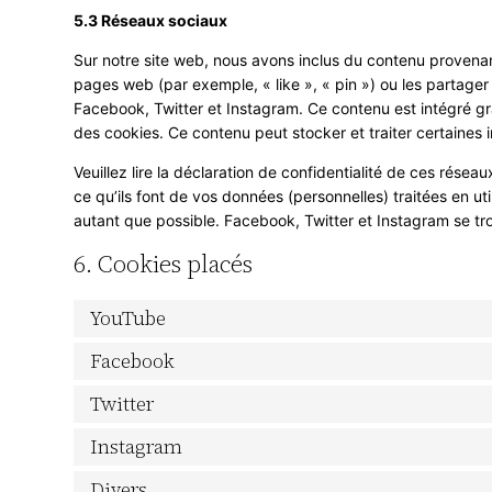
5.3 Réseaux sociaux
Sur notre site web, nous avons inclus du contenu provena
pages web (par exemple, « like », « pin ») ou les partag
Facebook, Twitter et Instagram. Ce contenu est intégré g
des cookies. Ce contenu peut stocker et traiter certaines i
Veuillez lire la déclaration de confidentialité de ces résea
ce qu’ils font de vos données (personnelles) traitées en 
autant que possible. Facebook, Twitter et Instagram se tr
6. Cookies placés
YouTube
Facebook
Twitter
Instagram
Divers