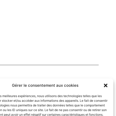
Gérer le consentement aux cookies
les meilleures expériences, nous utilisons des technologies telles que les
 stocker et/ou accéder aux informations des appareils. Le fait de consentir
ologies nous permettra de traiter des données telles que le comportement
n ou les ID uniques sur ce site. Le fait de ne pas consentir ou de retirer son
 peut avoir un effet négatif sur certaines caractéristiques et fonctions.