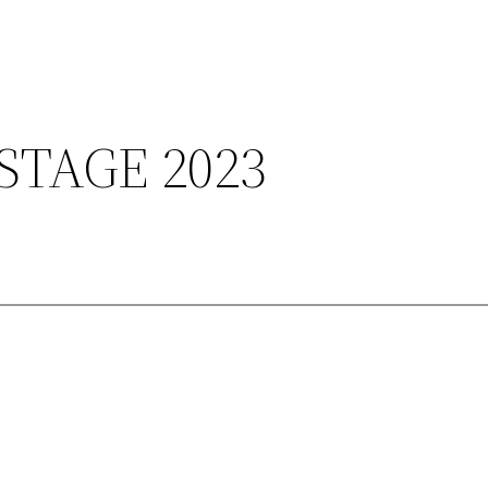
STAGE 2023