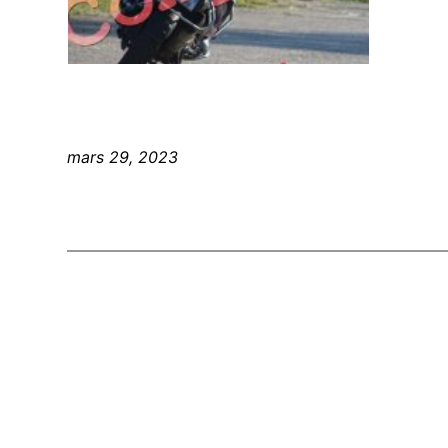
mars 29, 2023